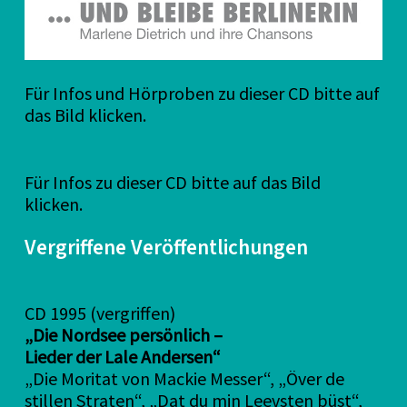
Für Infos und Hörproben zu dieser CD bitte auf
das Bild klicken.
Für Infos zu dieser CD bitte auf das Bild
klicken.
Vergriffene Veröffentlichungen
CD 1995 (vergriffen)
„Die Nordsee persönlich –
Lieder der Lale Andersen“
„Die Moritat von Mackie Messer“, „Över de
stillen Straten“, „Dat du min Leevsten büst“,