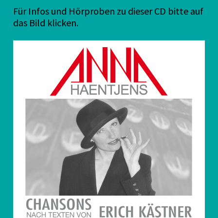
Für Infos und Hörproben zu dieser CD bitte auf
das Bild klicken.