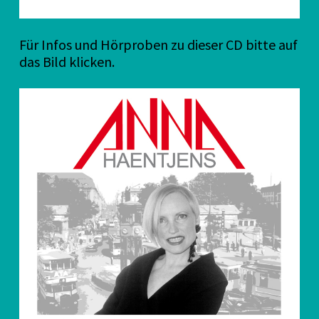
Für Infos und Hörproben zu dieser CD bitte auf
das Bild klicken.