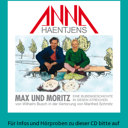
Für Infos und Hörproben zu dieser CD bitte auf