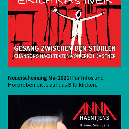
Neuerscheinung Mai 2021!
Für Infos und
Hörproben bitte auf das Bild klicken.